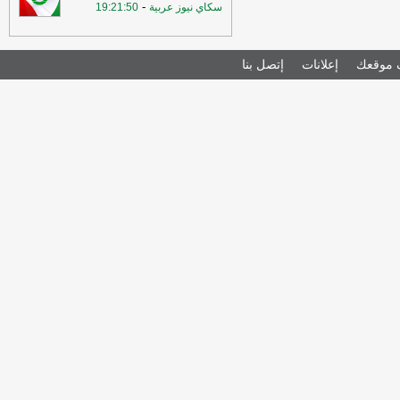
-
سكاي نيوز عربية
19:21:50
موقعك
إعلانات
إتصل بنا