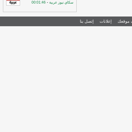
-
سكاي نيوز عربية
00:01:46
موقعك
إعلانات
إتصل بنا