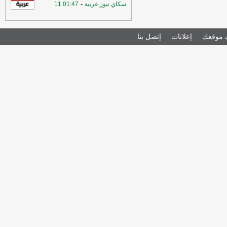
-
سكاي نيوز عربية
11:01:47
موقعك
إعلانات
إتصل بنا