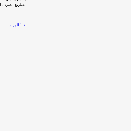
مشاريع الصرف الص
إقرأ المزيد