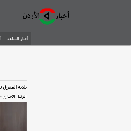
أخبار الساعة
أ
بلدية المفرق 
الوكيل الاخباري
-