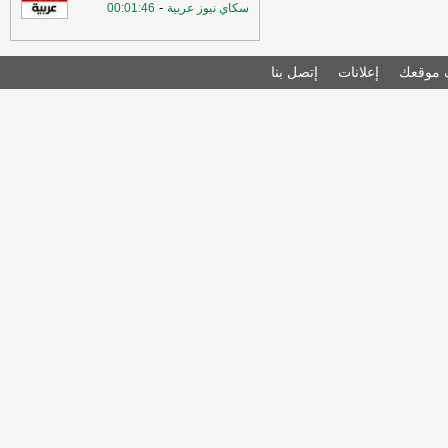
-
سكاي نيوز عربية
00:01:46
موقعك
إعلانات
إتصل بنا