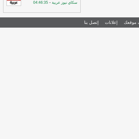
-
سكاي نيوز عربية
04:46:35
موقعك
إعلانات
إتصل بنا