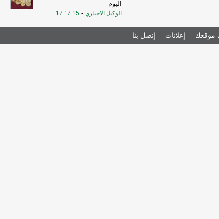
اليوم
-
الوكيل الاخباري
17:17:15
موقعك
إعلانات
إتصل بنا