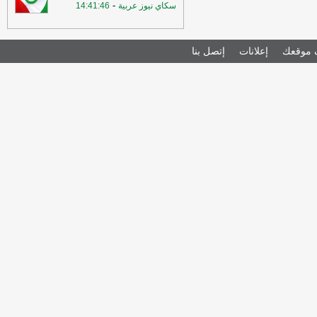
-
سكاي نيوز عربية
14:41:46
موقعك
إعلانات
إتصل بنا