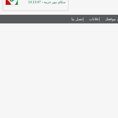
-
سكاي نيوز عربية
14:13:47
موقعك
إعلانات
إتصل بنا