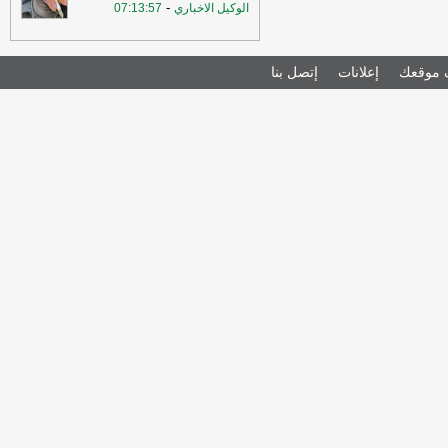
-
الوكيل الاخباري
07:13:57
موقعك
إعلانات
إتصل بنا