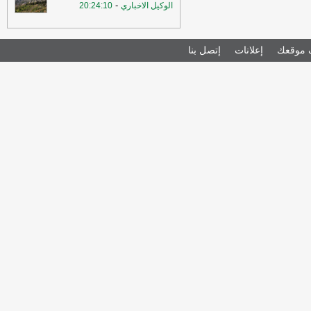
-
الوكيل الاخباري
20:24:10
موقعك
إعلانات
إتصل بنا