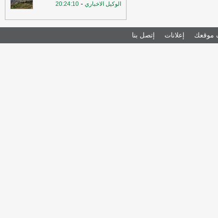
-
الوكيل الاخباري
20:24:10
موقعك
إعلانات
إتصل بنا