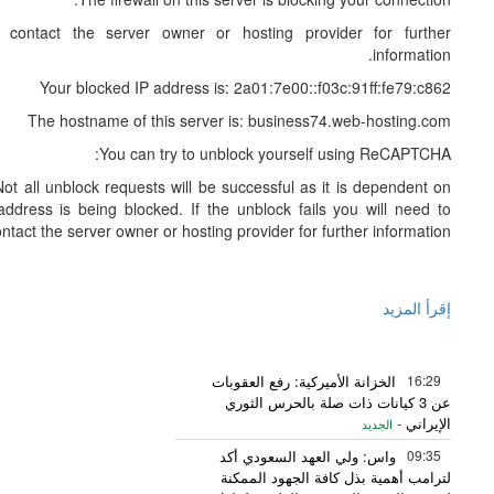
contact the server owner or hosting provider for further
information.
Your blocked IP address is: 2a01:7e00::f03c:91ff:fe79:c862
The hostname of this server is: business74.web-hosting.com
You can try to unblock yourself using ReCAPTCHA:
ot all unblock requests will be successful as it is dependent on
ddress is being blocked. If the unblock fails you will need to
ntact the server owner or hosting provider for further information.
إقرأ المزيد
16:29
الخزانة الأميركية: رفع العقوبات
عن 3 كيانات ذات صلة بالحرس الثوري
الإيراني
-
الجديد
09:35
واس: ولي العهد السعودي أكد
لترامب أهمية بذل كافة الجهود الممكنة