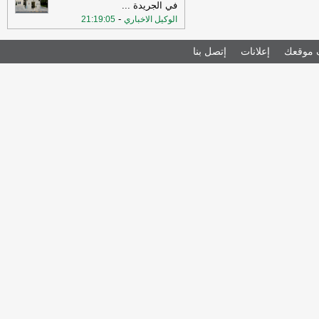
في الجريدة
...
-
الوكيل الاخباري
21:19:05
موقعك
إعلانات
إتصل بنا