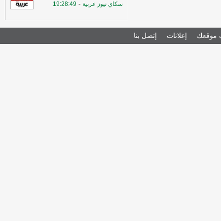
-
سكاي نيوز عربية
19:28:49
موقعك
إعلانات
إتصل بنا